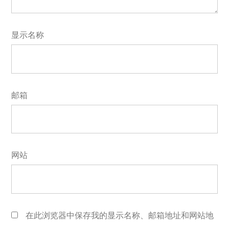
显示名称
邮箱
网站
在此浏览器中保存我的显示名称、邮箱地址和网站地