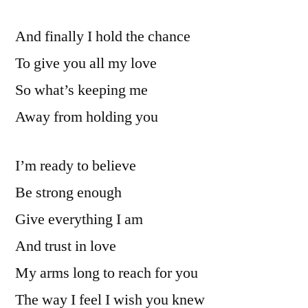
And finally I hold the chance
To give you all my love
So what’s keeping me
Away from holding you
I’m ready to believe
Be strong enough
Give everything I am
And trust in love
My arms long to reach for you
The way I feel I wish you knew