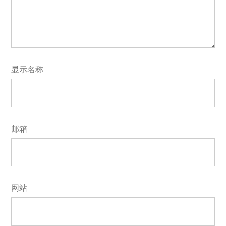
显示名称
邮箱
网站