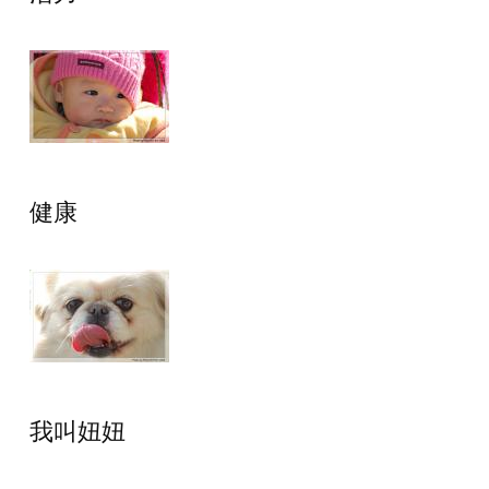
健康
我叫妞妞