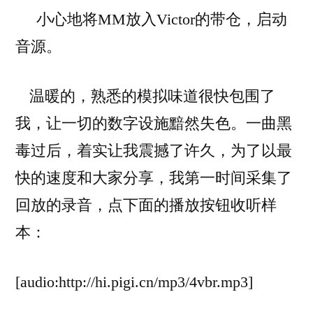
小心地将MM放入Victor的带仓，启动
音源。
温暖的，熟悉的模拟味道很快包围了
我，让一切的数字设施黯然失色。一曲黑
毒过后，着实让我震撼了许久，为了以最
快的速度和大家分享，我第一时间采集了
回放的录音，点下面的播放按钮收听样
本：
[audio:http://hi.pigi.cn/mp3/4vbr.mp3]