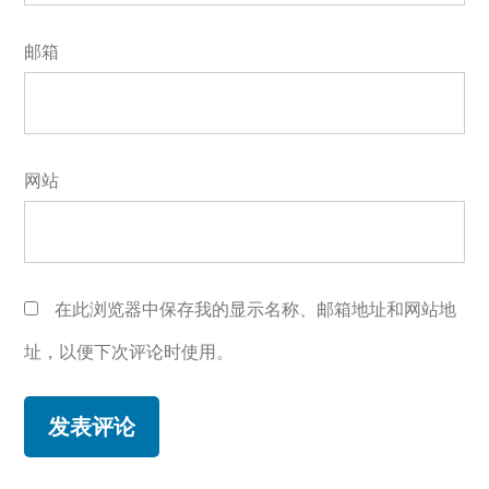
邮箱
网站
在此浏览器中保存我的显示名称、邮箱地址和网站地
址，以便下次评论时使用。