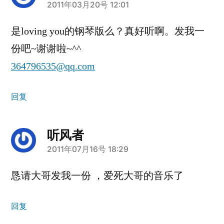
说：
2011年03月20号 12:01
是loving you的钢琴版么？真好听啊。发我一
份吧~谢谢啦~^^
364796535@qq.com
回复
听风者
说：
2011年07月16号 18:29
恳请大哥发我一份 ，爱死大哥的音乐了
回复