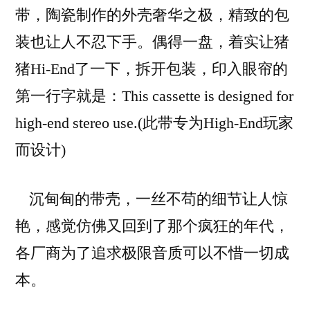
带，陶瓷制作的外壳奢华之极，精致的包
装也让人不忍下手。偶得一盘，着实让猪
猪Hi-End了一下，拆开包装，印入眼帘的
第一行字就是：This cassette is designed for
high-end stereo use.(此带专为High-End玩家
而设计)
沉甸甸的带壳，一丝不苟的细节让人惊
艳，感觉仿佛又回到了那个疯狂的年代，
各厂商为了追求极限音质可以不惜一切成
本。