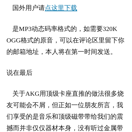
国外用户请
点这里下载
是MP3动态码率格式的，如需要320K
OGG格式的原音，可以在评论区里留下你
的邮箱地址，本人将在第一时间发送。
说在最后
关于AKG用顶级卡座直推的做法很多烧
友可能会不屑，但正如一位朋友所言，我
们享受的是音乐和顶级磁带带给我们的震
撼而并非仅仅器材本身，没有听过金属带