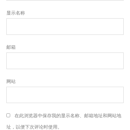
显示名称
邮箱
网站
在此浏览器中保存我的显示名称、邮箱地址和网站地
址，以便下次评论时使用。