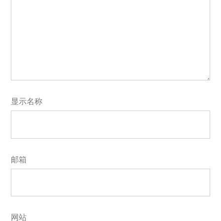
显示名称
邮箱
网站