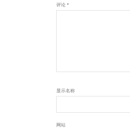
评论
*
显示名称
网站