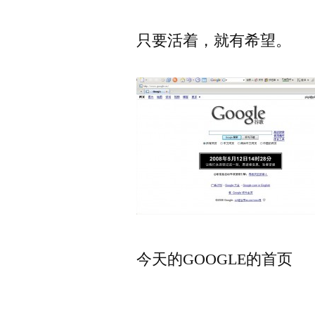
只要活着，就有希望。
今天的GOOGLE的首页