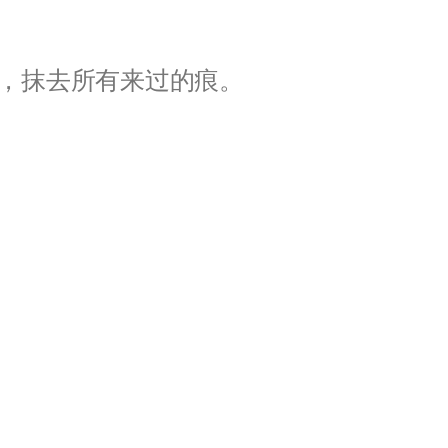
，抹去所有来过的痕。