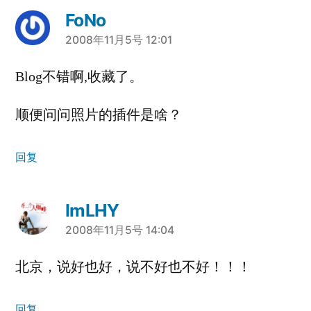
FoNo
说：
2008年11月5号 12:01
Blog不错啊,收藏了。
顺便问问照片的插件是啥？
回复
ImLHY
说：
2008年11月5号 14:04
北京，说好也好，说不好也不好！！！
回复