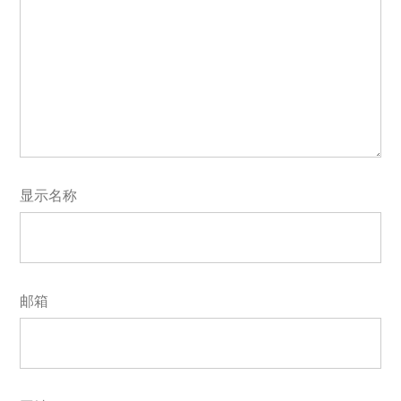
显示名称
邮箱