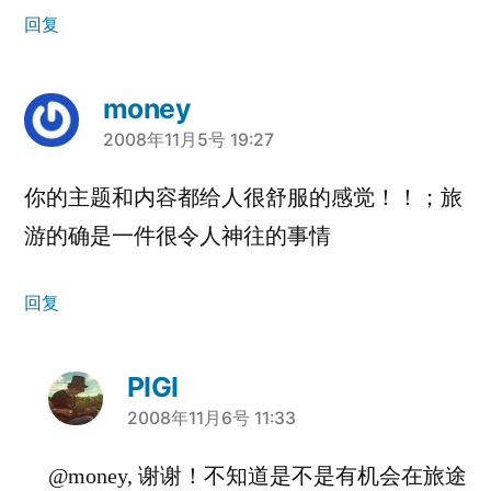
回复
money
说：
2008年11月5号 19:27
你的主题和内容都给人很舒服的感觉！！；旅
游的确是一件很令人神往的事情
回复
PIGI
说：
2008年11月6号 11:33
@money, 谢谢！不知道是不是有机会在旅途