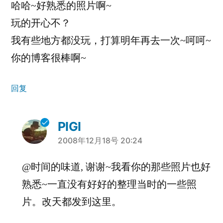
哈哈~好熟悉的照片啊~
玩的开心不？
我有些地方都没玩，打算明年再去一次~呵呵~
你的博客很棒啊~
回复
PIGI
说：
2008年12月18号 20:24
@时间的味道, 谢谢~我看你的那些照片也好
熟悉~一直没有好好的整理当时的一些照
片。改天都发到这里。