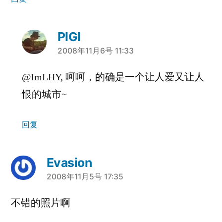
PIGI
说：
2008年11月6号 11:33
@ImLHY, 呵呵，的确是一个让人爱又让人
恨的城市~
回复
Evasion
说：
2008年11月5号 17:35
不错的照片啊