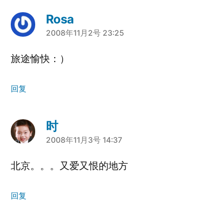
Rosa
说：
2008年11月2号 23:25
旅途愉快：）
回复
时
说：
2008年11月3号 14:37
北京。。。又爱又恨的地方
回复