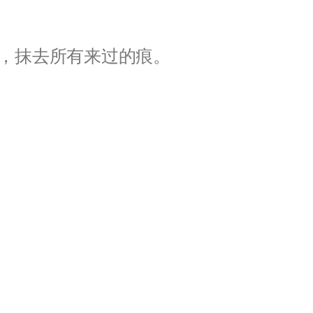
，抹去所有来过的痕。