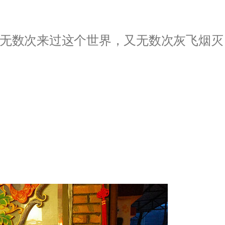
无数次来过这个世界，又无数次灰飞烟灭