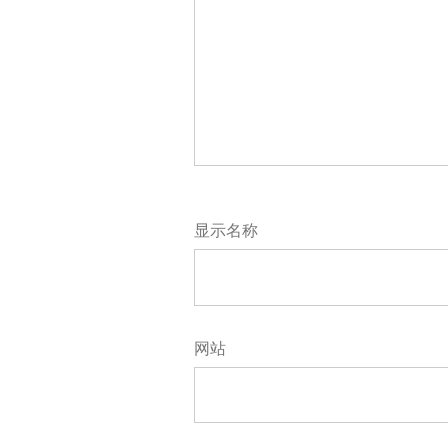
显示名称
网站