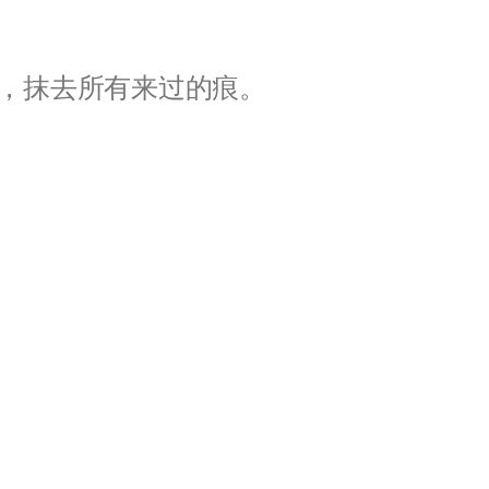
，抹去所有来过的痕。