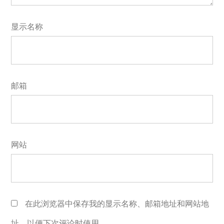
显示名称
邮箱
网站
在此浏览器中保存我的显示名称、邮箱地址和网站地
址，以便下次评论时使用。